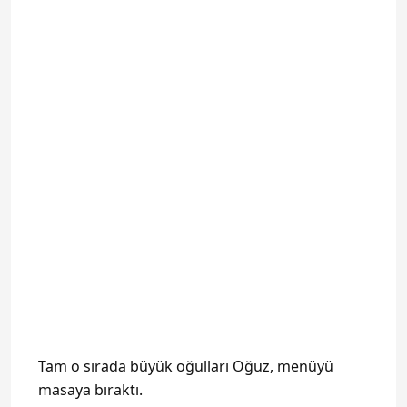
Tam o sırada büyük oğulları Oğuz, menüyü
masaya bıraktı.