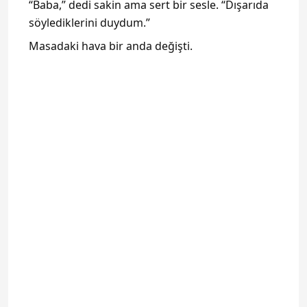
“Baba,” dedi sakin ama sert bir sesle. “Dışarıda
söylediklerini duydum.”
Masadaki hava bir anda değişti.