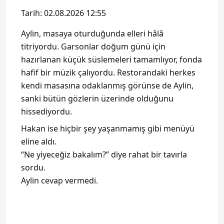
Tarih: 02.08.2026 12:55
Aylin, masaya oturduğunda elleri hâlâ
titriyordu. Garsonlar doğum günü için
hazırlanan küçük süslemeleri tamamlıyor, fonda
hafif bir müzik çalıyordu. Restorandaki herkes
kendi masasına odaklanmış görünse de Aylin,
sanki bütün gözlerin üzerinde olduğunu
hissediyordu.
Hakan ise hiçbir şey yaşanmamış gibi menüyü
eline aldı.
“Ne yiyeceğiz bakalım?” diye rahat bir tavırla
sordu.
Aylin cevap vermedi.