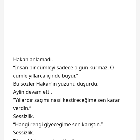
Hakan anlamadı.
“İnsan bir cümleyi sadece o gün kurmaz. O
cümle yıllarca içinde büyür.”
Bu sözler Hakan’ın yüzünü düşürdü.
Aylin devam etti.
“Yıllardır saçımı nasıl kestireceğime sen karar
verdin.”
Sessizlik.
“Hangi rengi giyeceğime sen karıştın.”
Sessizlik.