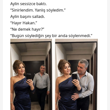
Aylin sessizce baktı.
“Sinirlendim. Yanlış söyledim.”
Aylin başını salladı.
“Hayır Hakan.”
“Ne demek hayır?”
“Bugün söylediğin şey bir anda söylenmedi.”