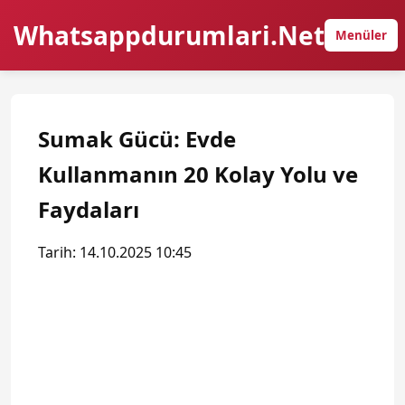
Whatsappdurumlari.Net
Menüler
Sumak Gücü: Evde
Kullanmanın 20 Kolay Yolu ve
Faydaları
Tarih: 14.10.2025 10:45