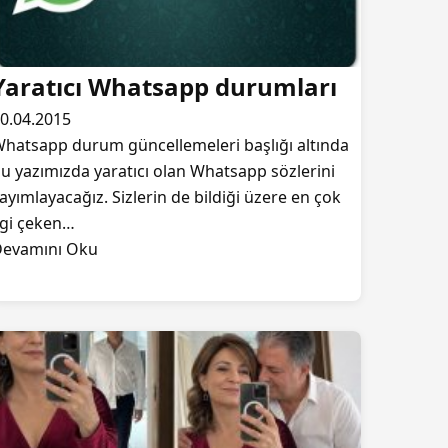
Yaratıcı Whatsapp durumları
0.04.2015
hatsapp durum güncellemeleri başlığı altında
u yazımızda yaratıcı olan Whatsapp sözlerini
ayımlayacağız. Sizlerin de bildiği üzere en çok
lgi çeken…
evamını Oku