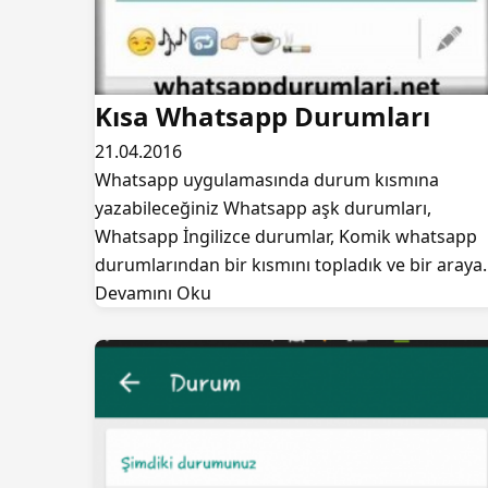
Kısa Whatsapp Durumları
21.04.2016
Whatsapp uygulamasında durum kısmına
yazabileceğiniz Whatsapp aşk durumları,
Whatsapp İngilizce durumlar, Komik whatsapp
durumlarından bir kısmını topladık ve bir aray
Devamını Oku