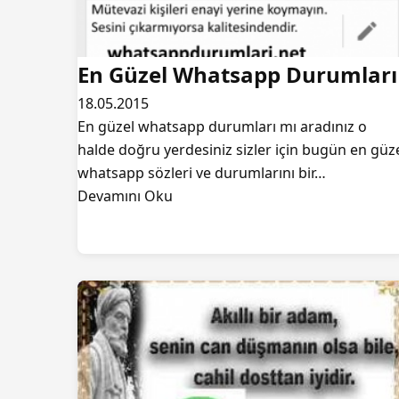
En Güzel Whatsapp Durumları
18.05.2015
En güzel whatsapp durumları mı aradınız o
halde doğru yerdesiniz sizler için bugün en güz
whatsapp sözleri ve durumlarını bir…
Devamını Oku