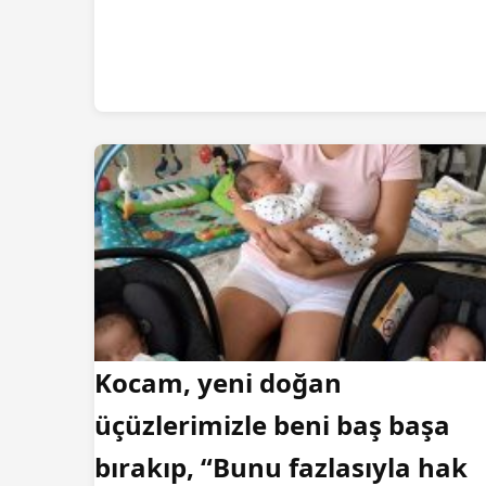
Kocam, yeni doğan
üçüzlerimizle beni baş başa
bırakıp, “Bunu fazlasıyla hak