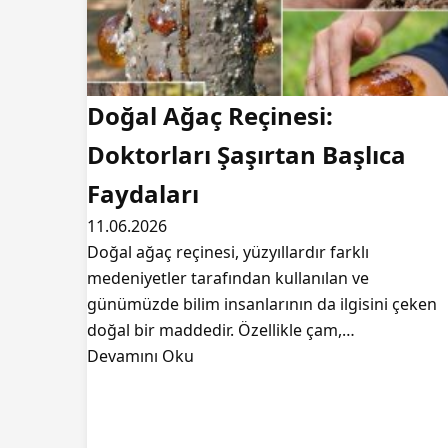
Doğal Ağaç Reçinesi:
Doktorları Şaşırtan Başlıca
Faydaları
11.06.2026
Doğal ağaç reçinesi, yüzyıllardır farklı
medeniyetler tarafından kullanılan ve
günümüzde bilim insanlarının da ilgisini çeken
doğal bir maddedir. Özellikle çam,…
Devamını Oku