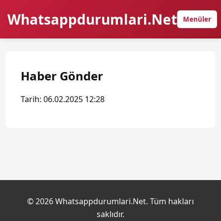
Whatsappdurumlari.Net
Menüler
Haber Gönder
Tarih: 06.02.2025 12:28
© 2026 Whatsappdurumlari.Net. Tüm hakları
saklıdır.