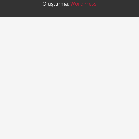
Oluşturma:
WordPress