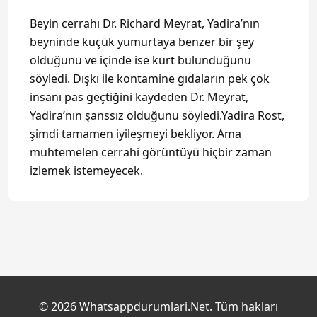
Beyin cerrahı Dr. Richard Meyrat, Yadira’nın
beyninde küçük yumurtaya benzer bir şey
olduğunu ve içinde ise kurt bulunduğunu
söyledi. Dışkı ile kontamine gıdaların pek çok
insanı pas geçtiğini kaydeden Dr. Meyrat,
Yadira’nın şanssız olduğunu söyledi.Yadira Rost,
şimdi tamamen iyileşmeyi bekliyor. Ama
muhtemelen cerrahi görüntüyü hiçbir zaman
izlemek istemeyecek.
© 2026 Whatsappdurumlari.Net. Tüm hakları